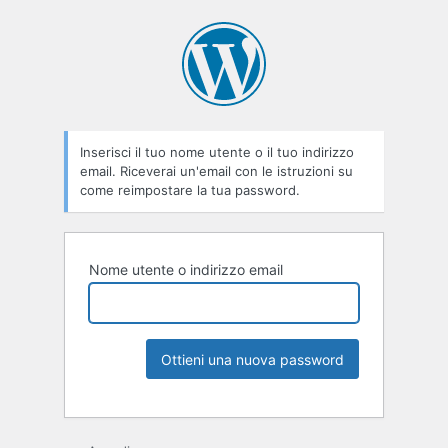
Inserisci il tuo nome utente o il tuo indirizzo
email. Riceverai un'email con le istruzioni su
come reimpostare la tua password.
Nome utente o indirizzo email