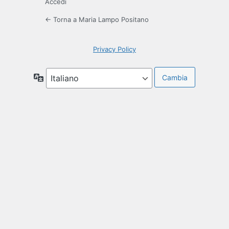
Accedi
← Torna a Maria Lampo Positano
Privacy Policy
Lingua