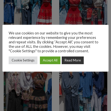
We use cookies on our website to give you the most
relevant experience by remembering your preferences
and repeat visits. By clicking “Accept All”, you consent to
the use of ALL the cookies. However, you may visit
"Cookie Settings" to provide a controlled consent.
Cookie Settings
Accept All
Read More