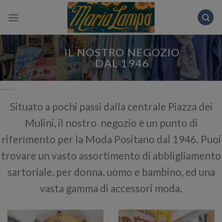
Skip
to
content
IL NOSTRO NEGOZIO
DAL 1946
Situato a pochi passi dalla centrale Piazza dei
Mulini, il nostro negozio è un punto di
riferimento per la Moda Positano dal 1946. Puoi
trovare un vasto assortimento di abbligliamento
sartoriale, per donna, uomo e bambino, ed una
vasta gamma di accessori moda.