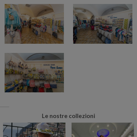
Le nostre collezioni