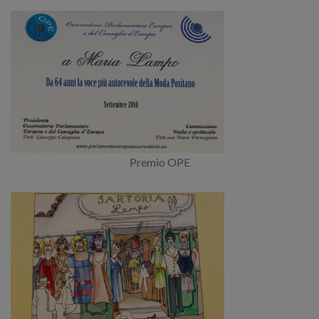
Premio OPE