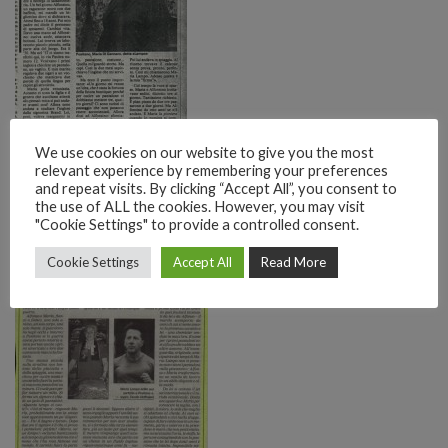
We use cookies on our website to give you the most
Il Messaggero
relevant experience by remembering your preferences
and repeat visits. By clicking “Accept All”, you consent to
the use of ALL the cookies. However, you may visit
"Cookie Settings" to provide a controlled consent.
Cookie Settings
Accept All
Read More