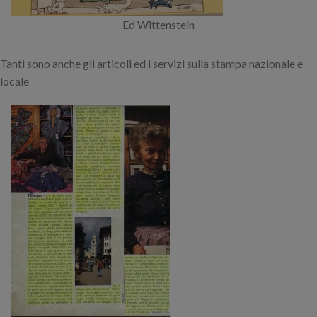
Ed Wittenstein
Tanti sono anche gli articoli ed i servizi sulla stampa nazionale e
locale