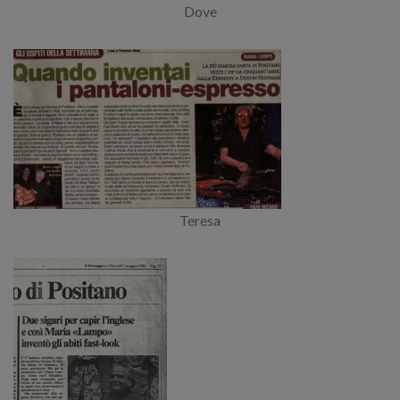
Dove
Teresa