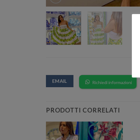
EMAIL
Richiedi informazioni
PRODOTTI CORRELATI